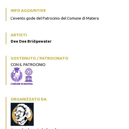
INFO AGGIUNTIVE
L'evento gode del Patrocinio del Comune di Matera
ARTISTI
Dee Dee Bridgewater
SOSTENUTO / PATROCINATO
CON IL PATROCINIO
ORGANIZZATO DA