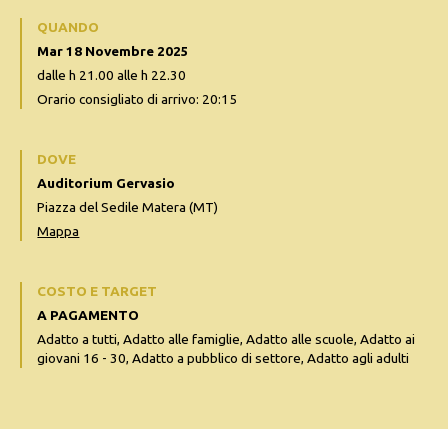
QUANDO
Mar 18 Novembre 2025
dalle h 21.00 alle h 22.30
Orario consigliato di arrivo: 20:15
DOVE
Auditorium Gervasio
Piazza del Sedile Matera (MT)
Mappa
COSTO E TARGET
A PAGAMENTO
Adatto a tutti, Adatto alle famiglie, Adatto alle scuole, Adatto ai
giovani 16 - 30, Adatto a pubblico di settore, Adatto agli adulti