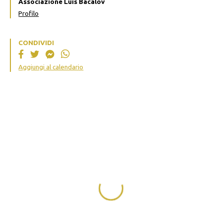
Associazione Luis Bacalov
Profilo
CONDIVIDI
Aggiungi al calendario