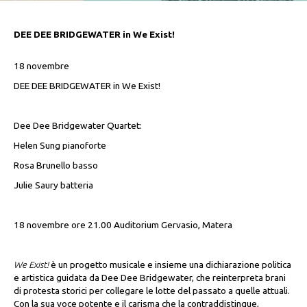
DEE DEE BRIDGEWATER in We Exist!
18 novembre
DEE DEE BRIDGEWATER in We Exist!
Dee Dee Bridgewater Quartet:
Helen Sung pianoforte
Rosa Brunello basso
Julie Saury batteria
18 novembre ore 21.00 Auditorium Gervasio, Matera
We Exist!
è un progetto musicale e insieme una dichiarazione politica
e artistica guidata da Dee Dee Bridgewater, che reinterpreta brani
di protesta storici per collegare le lotte del passato a quelle attuali.
Con la sua voce potente e il carisma che la contraddistingue,