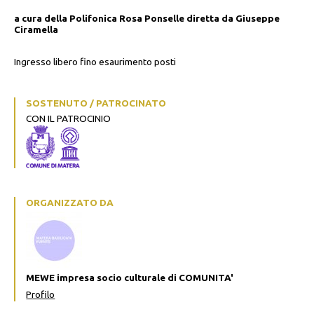
a cura della Polifonica Rosa Ponselle diretta da Giuseppe
Ciramella
Ingresso libero fino esaurimento posti
SOSTENUTO / PATROCINATO
CON IL PATROCINIO
ORGANIZZATO DA
MEWE impresa socio culturale di COMUNITA'
Profilo