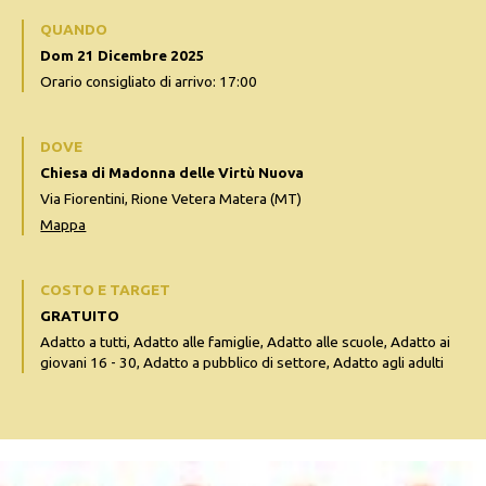
QUANDO
Dom 21 Dicembre 2025
Orario consigliato di arrivo: 17:00
DOVE
Chiesa di Madonna delle Virtù Nuova
Via Fiorentini, Rione Vetera Matera (MT)
Mappa
COSTO E TARGET
GRATUITO
Adatto a tutti, Adatto alle famiglie, Adatto alle scuole, Adatto ai
giovani 16 - 30, Adatto a pubblico di settore, Adatto agli adulti