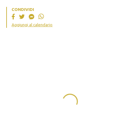
CONDIVIDI
Aggiungi al calendario