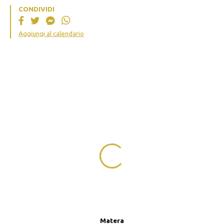
CONDIVIDI
Aggiungi al calendario
Matera