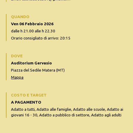
QUANDO
Ven 06 Febbraio 2026
dalle h 21.00 alle h 22.30
Orario consigliato di arrivo: 20:15
DOVE
Auditorium Gervasio
Piazza del Sedile Matera (MT)
Mappa
COSTO E TARGET
A PAGAMENTO
Adatto a tutti, Adatto alle famiglie, Adatto alle scuole, Adatto ai
giovani 16 - 30, Adatto a pubblico di settore, Adatto agli adulti