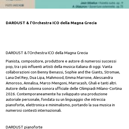
DARDUST & l'Orchestra ICO della Magna Grecia
DARDUST & l’Orchestra ICO della Magna Grecia
Pianista, compositore, produttore e autore di numerosi successi
pop, tra i più influenti artisti della musica italiana di oggi. Vanta
collaborazioni con Benny Benassi, Sophie and the Giants, Stromae,
Lana Del Rey, Dua Lipa, Mahmood, Emma Marrone, Alessandra
Amoroso, Annalisa, Marco Mengoni, Marracash, Ghali e tanti altri.
Autore della colonna sonora ufficiale delle Olimpiadi Milano-Cortina
2026. Contemporaneamente ha sviluppato una produzione
autoriale personale, fondata su un linguaggio che intreccia
pianoforte, elettronica e minimalismo, portando la sua musica in
numerosi contesti internazionali.
DARDUST pianoforte