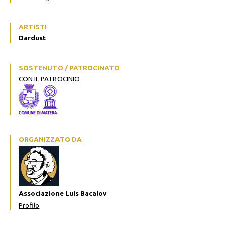
ARTISTI
Dardust
SOSTENUTO / PATROCINATO
CON IL PATROCINIO
ORGANIZZATO DA
Associazione Luis Bacalov
Profilo