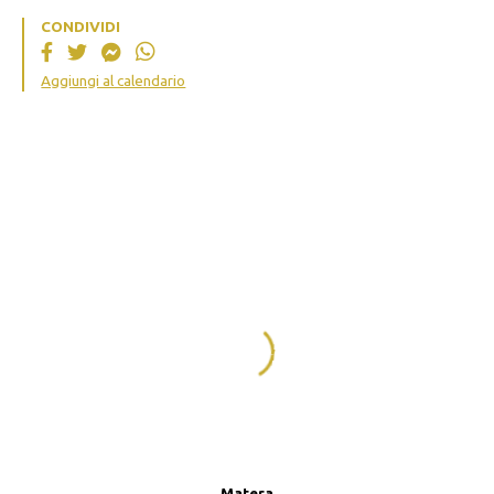
CONDIVIDI
Aggiungi al calendario
Matera