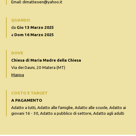
Email: dimatteoen@yahoo.it
QUANDO
da
Gio 13 Marzo 2025
a
Dom 16 Marzo 2025
DOVE
Chiesa di Maria Madre della Chiesa
Via dei Dauni, 20 Matera (MT)
Mappa
COSTO E TARGET
A PAGAMENTO
Adatto a tutti, Adatto alle famiglie, Adatto alle scuole, Adatto ai
giovani 16 - 30, Adatto a pubblico di settore, Adatto agli adulti