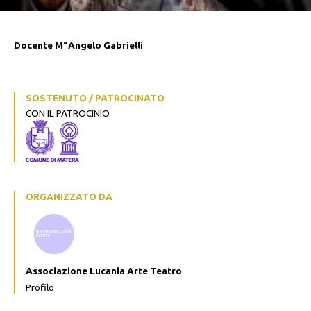
Docente M°Angelo Gabrielli
SOSTENUTO / PATROCINATO
CON IL PATROCINIO
ORGANIZZATO DA
Associazione Lucania Arte Teatro
Profilo