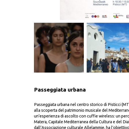
Passeggiata urbana
Passeggiata urbana nel centro storico di Pisticci (MT
alla scoperta del patrimonio musicale del Mediterran
un’esperienza di ascolto con cuffie wireless: un pe
Matera, Capitale Mediterranea della Cultura e del D
dall’Associazione culturale Allelammie,
ha l’obiettivo