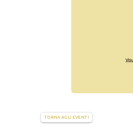
Vis
TORNA AGLI EVENTI