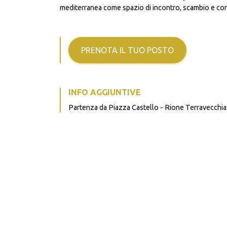
mediterranea come spazio di incontro, scambio e con
PRENOTA IL TUO POSTO
INFO AGGIUNTIVE
Partenza da Piazza Castello - Rione Terravecchia 