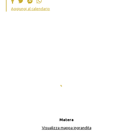
Aggiungi al calendario
Matera
Visualizza mappa ingrandita