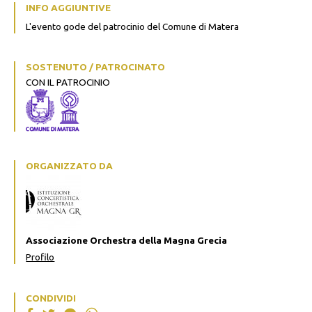
INFO AGGIUNTIVE
L'evento gode del patrocinio del Comune di Matera
SOSTENUTO / PATROCINATO
CON IL PATROCINIO
ORGANIZZATO DA
Associazione Orchestra della Magna Grecia
Profilo
CONDIVIDI