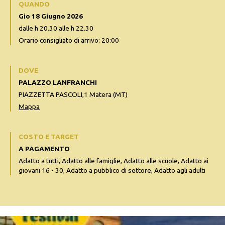
QUANDO
Gio 18 Giugno 2026
dalle h 20.30 alle h 22.30
Orario consigliato di arrivo: 20:00
DOVE
PALAZZO LANFRANCHI
PIAZZETTA PASCOLI,1 Matera (MT)
Mappa
COSTO E TARGET
A PAGAMENTO
Adatto a tutti, Adatto alle famiglie, Adatto alle scuole, Adatto ai
giovani 16 - 30, Adatto a pubblico di settore, Adatto agli adulti