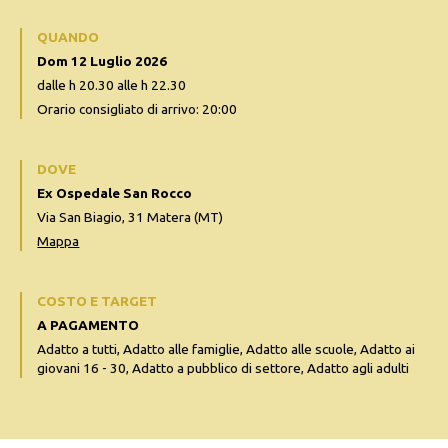
QUANDO
Dom 12 Luglio 2026
dalle h 20.30 alle h 22.30
Orario consigliato di arrivo: 20:00
DOVE
Ex Ospedale San Rocco
Via San Biagio, 31 Matera (MT)
Mappa
COSTO E TARGET
A PAGAMENTO
Adatto a tutti, Adatto alle famiglie, Adatto alle scuole, Adatto ai
giovani 16 - 30, Adatto a pubblico di settore, Adatto agli adulti