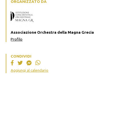
ORGANIZZATO DA
Associazione Orchestra della Magna Grecia
Profilo
CONDIVIDI
Aggiungi al calendario