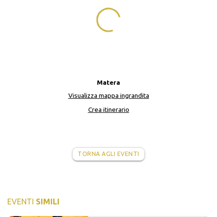
Matera
Visualizza mappa ingrandita
Crea itinerario
TORNA AGLI EVENTI
EVENTI
SIMILI