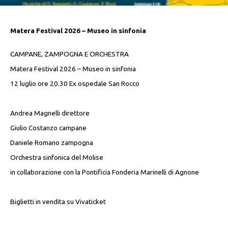
Matera Festival 2026 – Museo in sinfonia
CAMPANE, ZAMPOGNA E ORCHESTRA
Matera Festival 2026 – Museo in sinfonia
12 luglio ore 20.30 Ex ospedale San Rocco
Andrea Magnelli direttore
Giulio Costanzo campane
Daniele Romano zampogna
Orchestra sinfonica del Molise
in collaborazione con la Pontificia Fonderia Marinelli di Agnone
Biglietti in vendita su Vivaticket