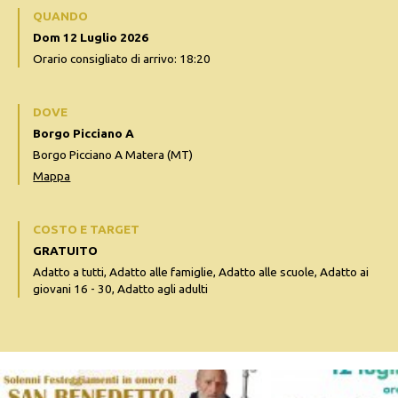
QUANDO
Dom 12 Luglio 2026
Orario consigliato di arrivo: 18:20
DOVE
Borgo Picciano A
Borgo Picciano A Matera (MT)
Mappa
COSTO E TARGET
GRATUITO
Adatto a tutti, Adatto alle famiglie, Adatto alle scuole, Adatto ai
giovani 16 - 30, Adatto agli adulti