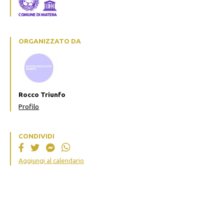
ORGANIZZATO DA
Rocco Triunfo
Profilo
CONDIVIDI
Aggiungi al calendario