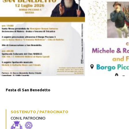
Festa di San Benedetto
SOSTENUTO / PATROCINATO
CON IL PATROCINIO