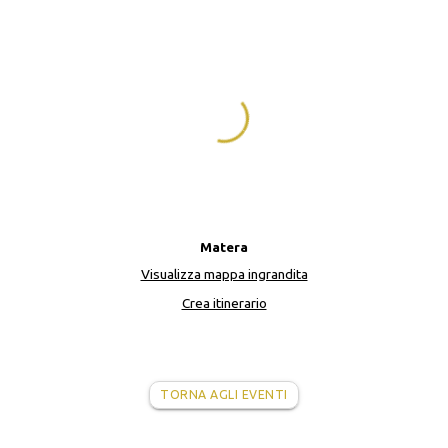
Matera
Visualizza mappa ingrandita
Crea itinerario
TORNA AGLI EVENTI