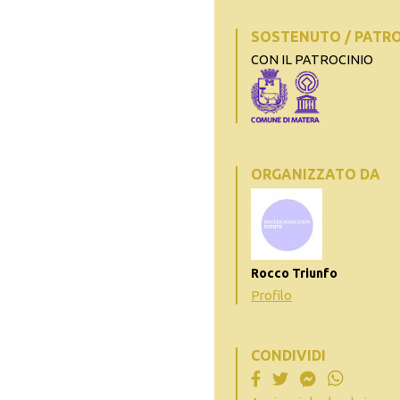
SOSTENUTO / PATR
CON IL PATROCINIO
ORGANIZZATO DA
Rocco Triunfo
Profilo
CONDIVIDI