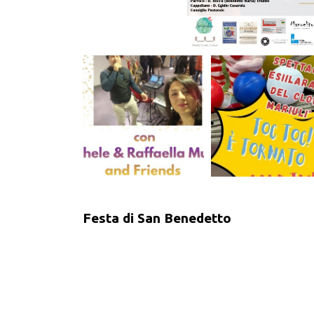
Festa di San Benedetto