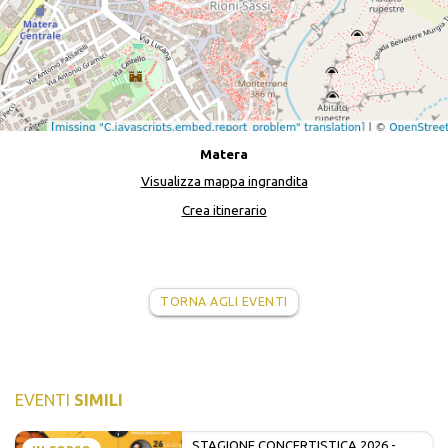
Matera
Visualizza mappa ingrandita
Crea itinerario
TORNA AGLI EVENTI
EVENTI
SIMILI
STAGIONE CONCERTISTICA 2026 -