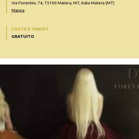
Via Fiorentini, 74, 75100 Matera, MT, Italia Matera (MT)
Mappa
COSTO E TARGET
GRATUITO