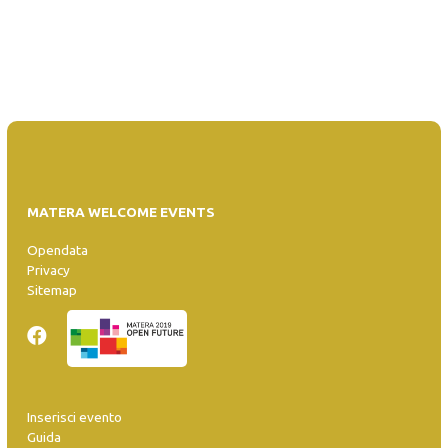
MATERA WELCOME EVENTS
Opendata
Privacy
Sitemap
Inserisci evento
Guida