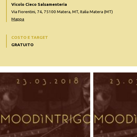
Vicolo Cieco Salsamenteria
Via Fiorentini, 74, 75100 Matera, MT, Italia Matera (MT)
Mappa
COSTO E TARGET
GRATUITO