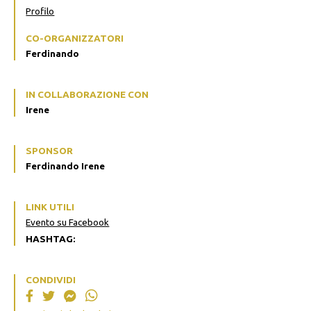
Profilo
CO-ORGANIZZATORI
Ferdinando
IN COLLABORAZIONE CON
Irene
SPONSOR
Ferdinando Irene
LINK UTILI
Evento su Facebook
HASHTAG:
CONDIVIDI