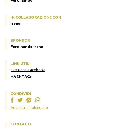
Ferdinando
IN COLLABORAZIONE CON
Irene
SPONSOR
Ferdinando Irene
LINK UTILI
Evento su Facebook
HASHTAG:
CONDIVIDI
Aggiungi al calendario
CONTATTI