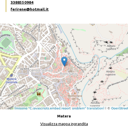
3388550984
ferirene@hotmail.it
Matera
Visualizza mappa ingrandita