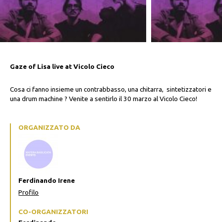
Gaze of Lisa live at Vicolo Cieco
Cosa ci fanno insieme un contrabbasso, una chitarra, sintetizzatori e
una drum machine ? Venite a sentirlo il 30 marzo al Vicolo Cieco!
ORGANIZZATO DA
Ferdinando Irene
Profilo
CO-ORGANIZZATORI