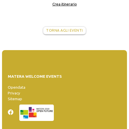
Crea itinerario
TORNA AGLI EVENTI
MATERA WELCOME EVENTS
Opendata
Privacy
Sitemap