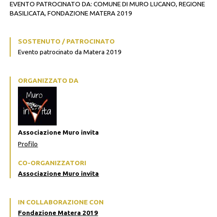
EVENTO PATROCINATO DA: COMUNE DI MURO LUCANO, REGIONE
BASILICATA, FONDAZIONE MATERA 2019
SOSTENUTO / PATROCINATO
Evento patrocinato da Matera 2019
ORGANIZZATO DA
Associazione Muro invita
Profilo
CO-ORGANIZZATORI
Associazione Muro invita
IN COLLABORAZIONE CON
Fondazione Matera 2019