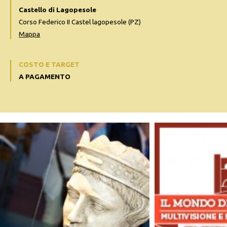
Castello di Lagopesole
Corso Federico II Castel lagopesole (PZ)
Mappa
COSTO E TARGET
A PAGAMENTO