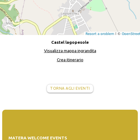
Castel lagopesole
Visualizza mappa ingrandita
Crea itinerario
TORNA AGLI EVENTI
MATERA WELCOME EVENTS