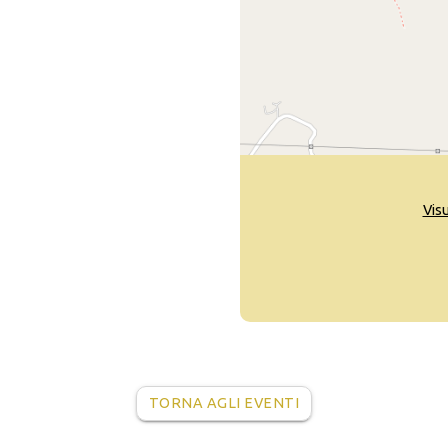
Vis
TORNA AGLI EVENTI