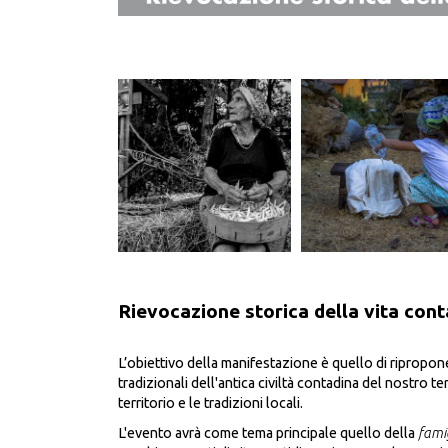
Rievocazione storica della vita con
L’obiettivo della manifestazione è quello di ripropone
tradizionali dell'antica civiltà contadina del nostro ter
territorio e le tradizioni locali.
L'evento avrà come tema principale quello della
fami