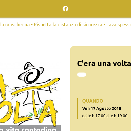
mascherina • Rispetta la distanza di sicurezza • Lava spesso l
C'era una volta.
QUANDO
Ven 17 Agosto 2018
dalle h 17.00 alle h 19.00