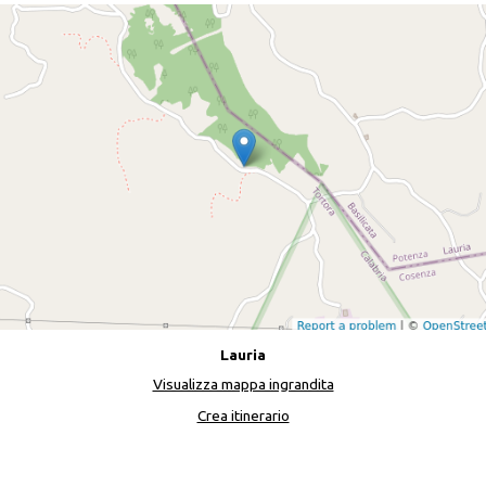
Lauria
Visualizza mappa ingrandita
Crea itinerario