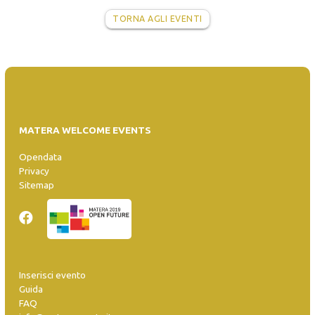
TORNA AGLI EVENTI
MATERA WELCOME EVENTS
Opendata
Privacy
Sitemap
Inserisci evento
Guida
FAQ