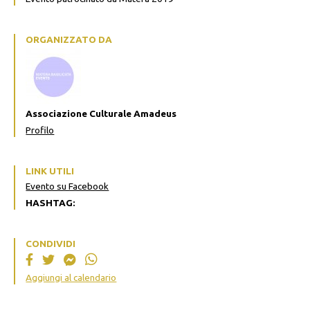
ORGANIZZATO DA
Associazione Culturale Amadeus
Profilo
LINK UTILI
Evento su Facebook
HASHTAG:
CONDIVIDI
Aggiungi al calendario