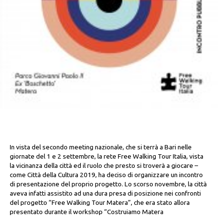
In vista del secondo meeting nazionale, che si terrà a Bari nelle
giornate del 1 e 2 settembre, la rete Free Walking Tour Italia, vista
la vicinanza della città ed il ruolo che presto si troverà a giocare –
come Città della Cultura 2019, ha deciso di organizzare un incontro
di presentazione del proprio progetto. Lo scorso novembre, la città
aveva infatti assistito ad una dura presa di posizione nei confronti
del progetto “Free Walking Tour Matera”, che era stato allora
presentato durante il workshop “Costruiamo Matera