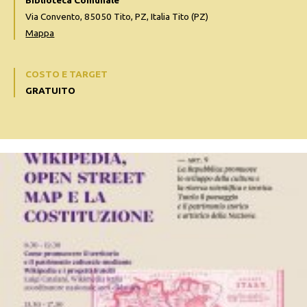
Biblioteca Comunale
Via Convento, 85050 Tito, PZ, Italia Tito (PZ)
Mappa
COSTO E TARGET
GRATUITO