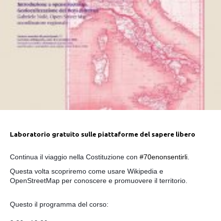
Laboratorio gratuito sulle piattaforme del sapere libero
Continua il viaggio nella Costituzione con
#70enonsentirli
.
Questa volta scopriremo come usare Wikipedia e
OpenStreetMap per conoscere e promuovere il territorio.
Questo il programma del corso: