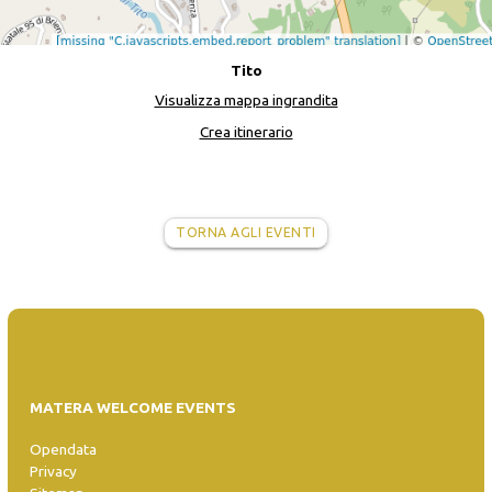
Tito
Visualizza mappa ingrandita
Crea itinerario
TORNA AGLI EVENTI
MATERA WELCOME EVENTS
Opendata
Privacy