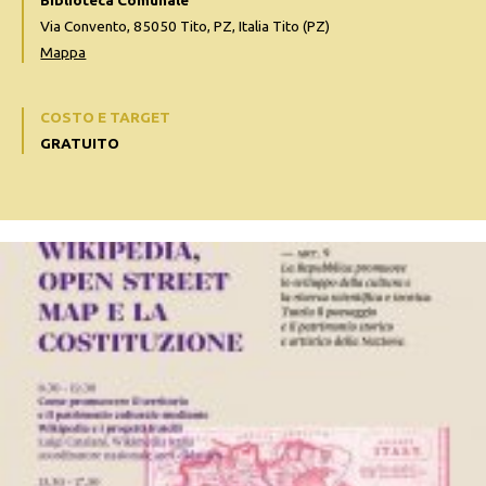
Biblioteca Comunale
Via Convento, 85050 Tito, PZ, Italia Tito (PZ)
Mappa
COSTO E TARGET
GRATUITO