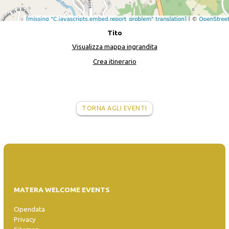
Tito
Visualizza mappa ingrandita
Crea itinerario
TORNA AGLI EVENTI
MATERA WELCOME EVENTS
Opendata
Privacy