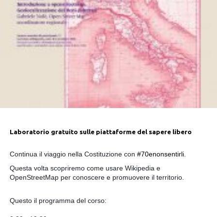
Laboratorio gratuito sulle piattaforme del sapere libero
Continua il viaggio nella Costituzione con
#70enonsentirli
.
Questa volta scopriremo come usare Wikipedia e
OpenStreetMap per conoscere e promuovere il territorio.
Questo il programma del corso: