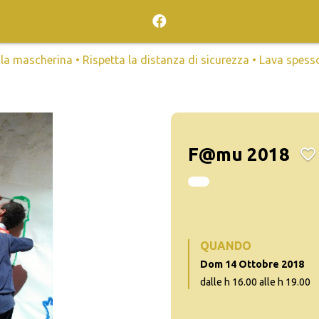
mascherina • Rispetta la distanza di sicurezza • Lava spesso l
F@mu 2018
QUANDO
Dom 14 Ottobre 2018
dalle h 16.00 alle h 19.00