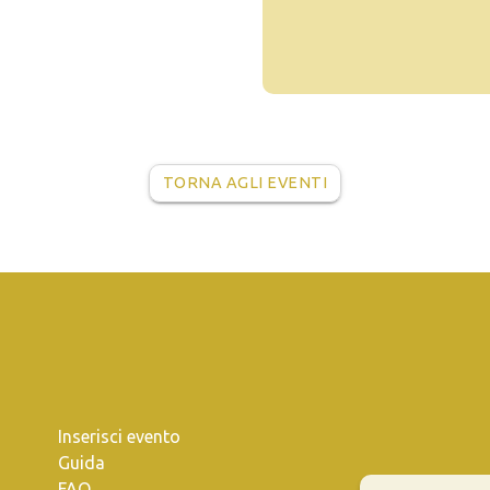
TORNA AGLI EVENTI
Inserisci evento
Guida
FAQ