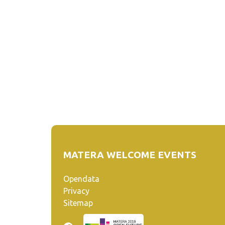
MATERA WELCOME EVENTS
Opendata
Privacy
Sitemap