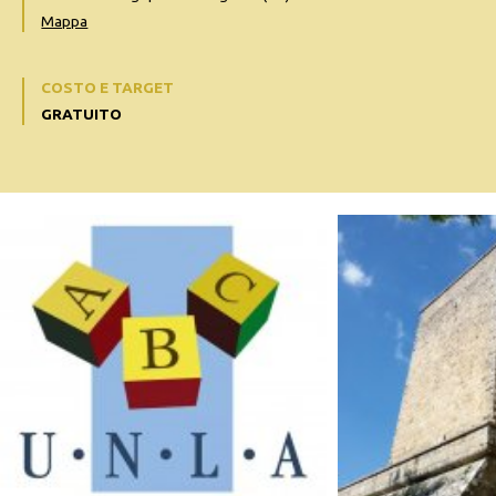
Mappa
COSTO E TARGET
GRATUITO