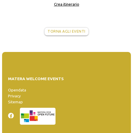
Crea itinerario
TORNA AGLI EVENTI
MATERA WELCOME EVENTS
Opendata
Privacy
Sitemap