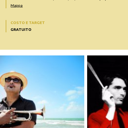
Mappa
COSTO E TARGET
GRATUITO