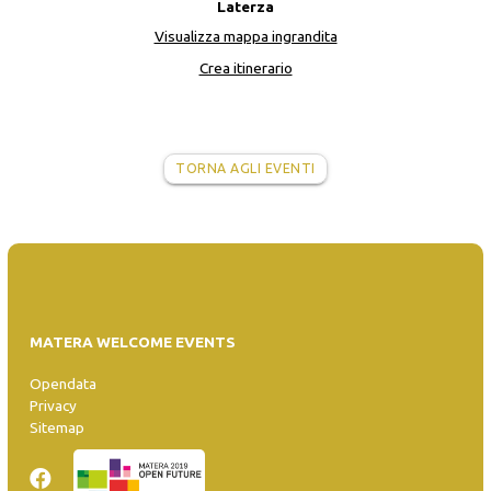
Laterza
Visualizza mappa ingrandita
Crea itinerario
TORNA AGLI EVENTI
MATERA WELCOME EVENTS
Opendata
Privacy
Sitemap