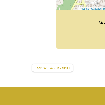
Vis
TORNA AGLI EVENTI