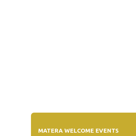
MATERA WELCOME EVENTS