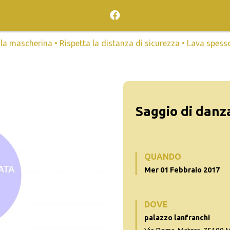
mascherina • Rispetta la distanza di sicurezza • Lava spesso l
Saggio di danz
QUANDO
Mer 01 Febbraio 2017
DOVE
palazzo lanfranchi