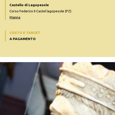
Castello di Lagopesole
Corso Federico II Castel lagopesole (PZ)
Mappa
COSTO E TARGET
A PAGAMENTO