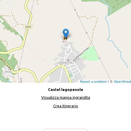
Castel lagopesole
Visualizza mappa ingrandita
Crea itinerario