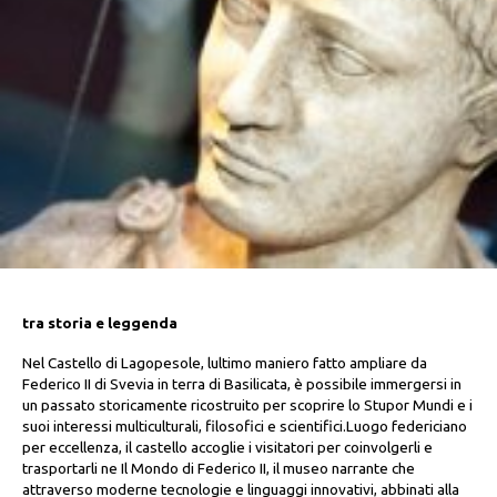
tra storia e leggenda
Nel Castello di Lagopesole, lultimo maniero fatto ampliare da
Federico II di Svevia in terra di Basilicata, è possibile immergersi in
un passato storicamente ricostruito per scoprire lo Stupor Mundi e i
suoi interessi multiculturali, filosofici e scientifici.Luogo federiciano
per eccellenza, il castello accoglie i visitatori per coinvolgerli e
trasportarli ne Il Mondo di Federico II, il museo narrante che
attraverso moderne tecnologie e linguaggi innovativi, abbinati alla