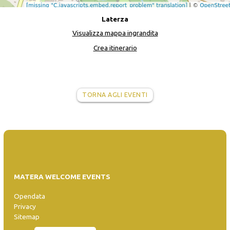
Laterza
Visualizza mappa ingrandita
Crea itinerario
TORNA AGLI EVENTI
MATERA WELCOME EVENTS
Opendata
Privacy
Sitemap