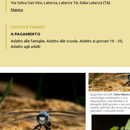
Via Selva San Vito, Laterza, Laterza TA, Italia Laterza (TA)
Mappa
COSTO E TARGET
A PAGAMENTO
Adatto alle famiglie, Adatto alle scuole, Adatto ai giovani 16 - 30,
Adatto agli adulti