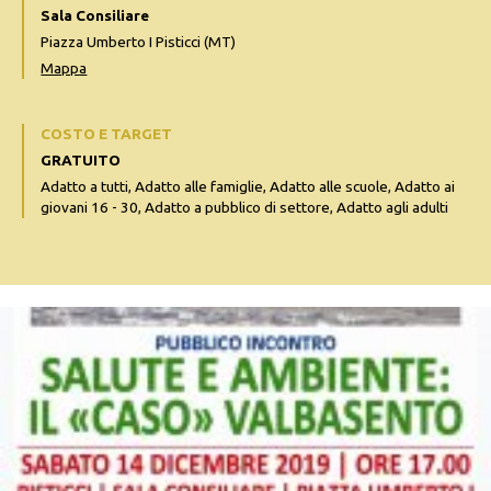
Sala Consiliare
Piazza Umberto I Pisticci (MT)
Mappa
COSTO E TARGET
GRATUITO
Adatto a tutti, Adatto alle famiglie, Adatto alle scuole, Adatto ai
giovani 16 - 30, Adatto a pubblico di settore, Adatto agli adulti