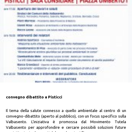
convegno dibattito a Pisticci
Il tema della salute connesso a quello ambientale al centro di un
convegno-dibattito (aperto al pubblico), con un focus specifico sulla
Valbasento. L’iniziativa è promossa dal Movimento Tutela
Valbasento per approfondire e cercare possibili soluzioni future