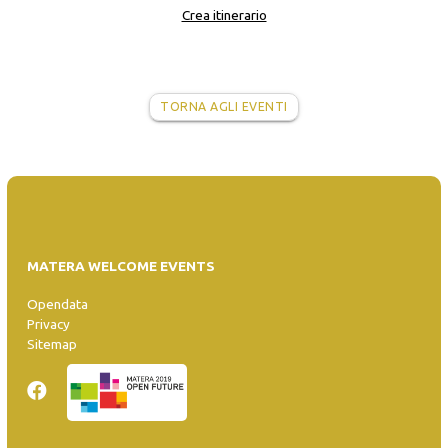
Crea itinerario
TORNA AGLI EVENTI
MATERA WELCOME EVENTS
Opendata
Privacy
Sitemap