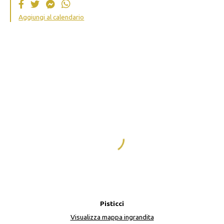
Aggiungi al calendario
Pisticci
Visualizza mappa ingrandita