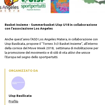
Basket Insieme - Summerbasket Uisp U18 in collaborazione
con l’associazione Los Angeles
Anche quest'anno l'ASD Los Angeles Matera, in collaborazione con
Uisp Basilicata, propone il "Torneo 3c3 Basket Insieme", all'interno
della cornice del Move Week 2018, settimana di mobilitazione per
la promozione del movimento e di stili di vita attivi che unisce
l'Europa nel segno dello sportpertutti.
ORGANIZZATO DA
Uisp Basilicata
Profilo