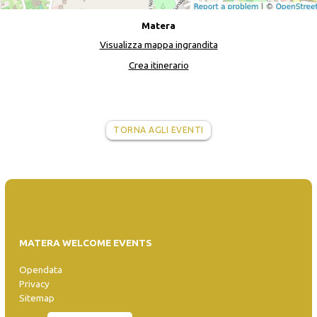
Matera
Visualizza mappa ingrandita
Crea itinerario
TORNA AGLI EVENTI
MATERA WELCOME EVENTS
Opendata
Privacy
Sitemap