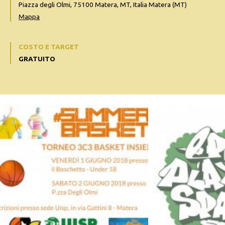
Piazza degli Olmi, 75100 Matera, MT, Italia Matera (MT)
Mappa
COSTO E TARGET
GRATUITO