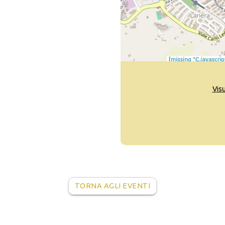
Vis
TORNA AGLI EVENTI