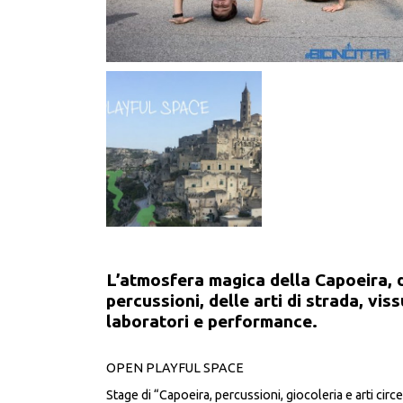
L’atmosfera magica della Capoeira, d
percussioni, delle arti di strada, vis
laboratori e performance.
OPEN PLAYFUL SPACE
Stage di “Capoeira, percussioni, giocoleria e arti circ