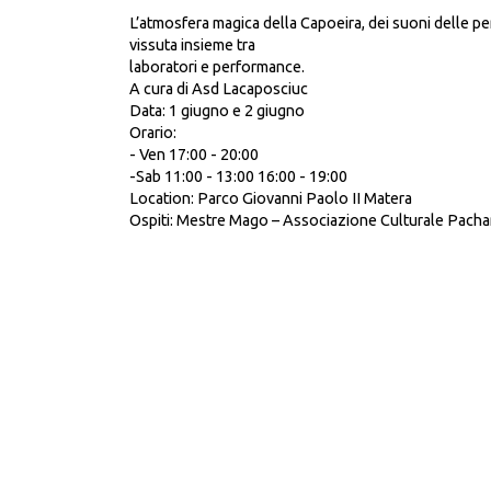
L’atmosfera magica della Capoeira, dei suoni delle perc
vissuta insieme tra
laboratori e performance.
A cura di Asd Lacaposciuc
Data: 1 giugno e 2 giugno
Orario:
- Ven 17:00 - 20:00
-Sab 11:00 - 13:00 16:00 - 19:00
Location: Parco Giovanni Paolo II Matera
Ospiti: Mestre Mago – Associazione Culturale Pach