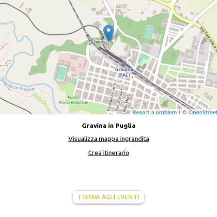
Gravina in Puglia
Visualizza mappa ingrandita
Crea itinerario
TORNA AGLI EVENTI