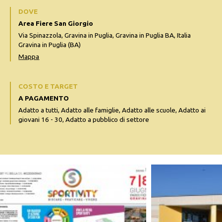
DOVE
Area Fiere San Giorgio
Via Spinazzola, Gravina in Puglia, Gravina in Puglia BA, Italia
Gravina in Puglia (BA)
Mappa
COSTO E TARGET
A PAGAMENTO
Adatto a tutti, Adatto alle famiglie, Adatto alle scuole, Adatto ai
giovani 16 - 30, Adatto a pubblico di settore