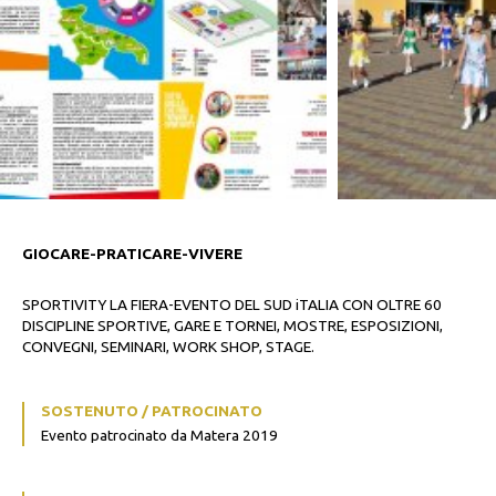
GIOCARE-PRATICARE-VIVERE
SPORTIVITY LA FIERA-EVENTO DEL SUD iTALIA CON OLTRE 60
DISCIPLINE SPORTIVE, GARE E TORNEI, MOSTRE, ESPOSIZIONI,
CONVEGNI, SEMINARI, WORK SHOP, STAGE.
SOSTENUTO / PATROCINATO
Evento patrocinato da Matera 2019