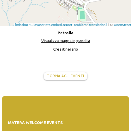
Petrolla
Visualizza mappa ingrandita
Crea itinerario
TORNA AGLI EVENTI
MATERA WELCOME EVENTS