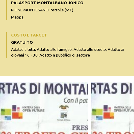
PALASPORT MONTALBANO JONICO
RIONE MONTESANO Petrolla (MT)
Mappa
COSTO E TARGET
GRATUITO
Adatto a tutti, Adatto alle famiglie, Adatto alle scuole, Adatto ai
giovani 16 - 30, Adatto a pubblico di settore