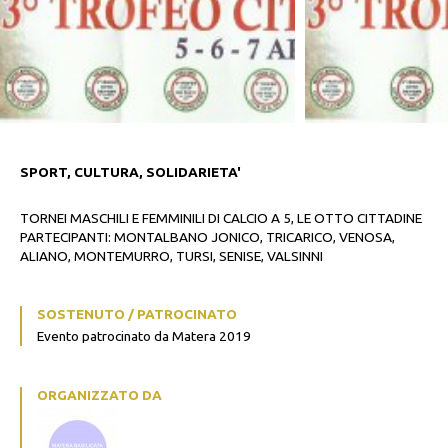
SPORT, CULTURA, SOLIDARIETA'
TORNEI MASCHILI E FEMMINILI DI CALCIO A 5, LE OTTO CITTADINE
PARTECIPANTI: MONTALBANO JONICO, TRICARICO, VENOSA,
ALIANO, MONTEMURRO, TURSI, SENISE, VALSINNI
SOSTENUTO / PATROCINATO
Evento patrocinato da Matera 2019
ORGANIZZATO DA