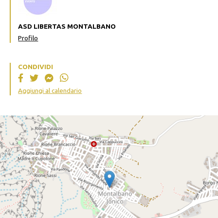
ASD LIBERTAS MONTALBANO
Profilo
CONDIVIDI
Aggiungi al calendario