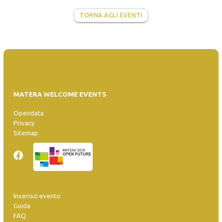
TORNA AGLI EVENTI
MATERA WELCOME EVENTS
Opendata
Privacy
Sitemap
Inserisci evento
Guida
FAQ