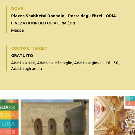
DOVE
Piazza Shabbetai Donnolo - Porta degli Ebrei - ORIA
PIAZZA DONNOLO ORIA ORIA (BR)
Mappa
COSTO E TARGET
GRATUITO
Adatto a tutti, Adatto alle famiglie, Adatto ai giovani 16 - 30,
Adatto agli adulti