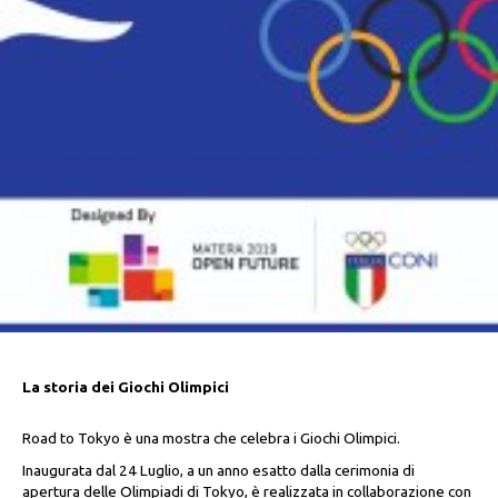
La storia dei Giochi Olimpici
Road to Tokyo è una mostra che celebra i Giochi Olimpici.
Inaugurata dal 24 Luglio, a un anno esatto dalla cerimonia di
apertura delle Olimpiadi di Tokyo, è realizzata in collaborazione con