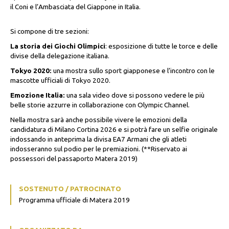
il Coni e l’Ambasciata del Giappone in Italia.
Si compone di tre sezioni:
La storia dei Giochi Olimpici
: esposizione di tutte le torce e delle
divise della delegazione italiana.
Tokyo 2020:
una mostra sullo sport giapponese e l’incontro con le
mascotte ufficiali di Tokyo 2020.
Emozione Italia:
una sala video dove si possono vedere le più
belle storie azzurre in collaborazione con Olympic Channel.
Nella mostra sarà anche possibile vivere le emozioni della
candidatura di Milano Cortina 2026 e si potrà fare un selfie originale
indossando in anteprima la divisa EA7 Armani che gli atleti
indosseranno sul podio per le premiazioni. (**Riservato ai
possessori del passaporto Matera 2019)
SOSTENUTO / PATROCINATO
Programma ufficiale di Matera 2019