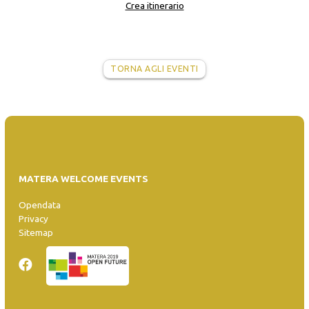
Crea itinerario
TORNA AGLI EVENTI
MATERA WELCOME EVENTS
Opendata
Privacy
Sitemap