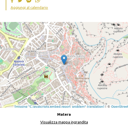
Aggiungi al calendario
Matera
Visualizza mappa ingrandita