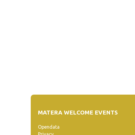
MATERA WELCOME EVENTS
Opendata
Privacy