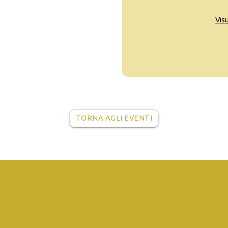
Vis
TORNA AGLI EVENTI