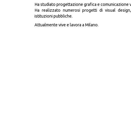
Ha studiato progettazione grafica e comunicazione visiv
Ha realizzato numerosi progetti di visual design,
istituzioni pubbliche.
Attualmente vive e lavora a Milano.