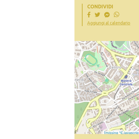
CONDIVIDI
Aggiungi al calendario