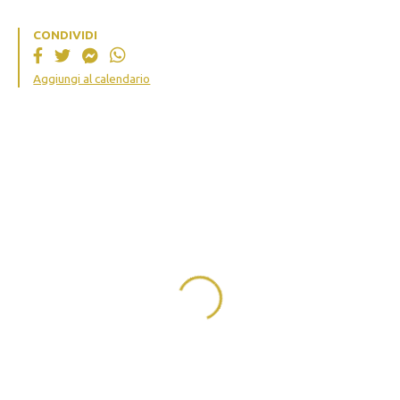
CONDIVIDI
Aggiungi al calendario