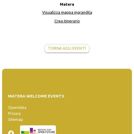
Matera
Visualizza mappa ingrandita
Crea itinerario
TORNA AGLI EVENTI
MATERA WELCOME EVENTS
Opendata
Privacy
Sitemap