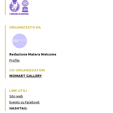
ORGANIZZATO DA
Redazione Matera Welcome
Profilo
CO-ORGANIZZATORI
MOMART GALLERY
LINK UTILI
Sito web
Evento su Facebook
HASHTAG: