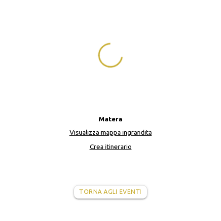
Matera
Visualizza mappa ingrandita
Crea itinerario
TORNA AGLI EVENTI