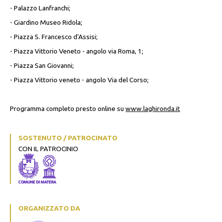
- Palazzo Lanfranchi;
- Giardino Museo Ridola;
- Piazza S. Francesco d'Assisi;
- Piazza Vittorio Veneto - angolo via Roma, 1;
- Piazza San Giovanni;
- Piazza Vittorio veneto - angolo Via del Corso;
Programma completo presto online su
www.laghironda.it
SOSTENUTO / PATROCINATO
CON IL PATROCINIO
ORGANIZZATO DA