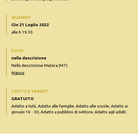
QUANDO
Gio 21 Luglio 2022
alle h 19.30
DOVE
nella descrizione
Nella descrizione Matera (MT)
Mappa
COSTO E TARGET
GRATUITO
Adatto a tutti, Adatto alle famiglie, Adatto alle scuole, Adatto ai
giovani 16 - 30, Adatto a pubblico di settore, Adatto agli adulti