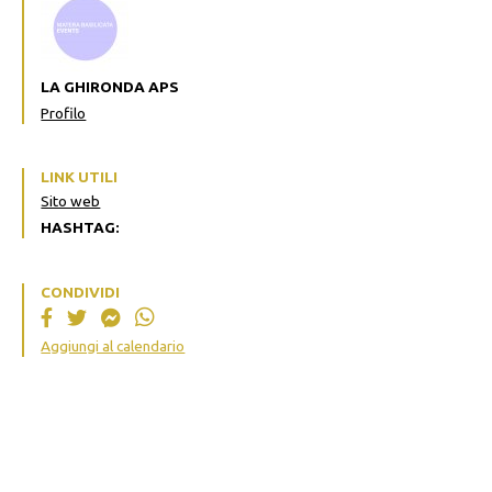
LA GHIRONDA APS
Profilo
LINK UTILI
Sito web
HASHTAG:
CONDIVIDI
Aggiungi al calendario