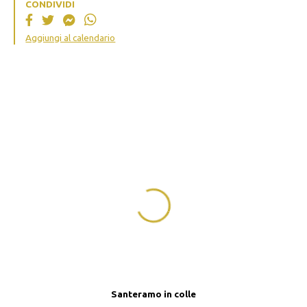
CONDIVIDI
Aggiungi al calendario
Santeramo in colle