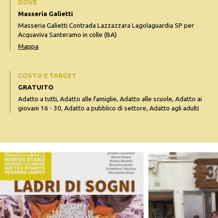
DOVE
Masseria Galietti
Masseria Galietti Contrada Lazzazzara Lagolaguardia SP per
Acquaviva Santeramo in colle (BA)
Mappa
COSTO E TARGET
GRATUITO
Adatto a tutti, Adatto alle famiglie, Adatto alle scuole, Adatto ai
giovani 16 - 30, Adatto a pubblico di settore, Adatto agli adulti