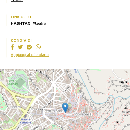
LINK UTILI
HASHTAG:
#teatro
CONDIVIDI
Aggiungi al calendario