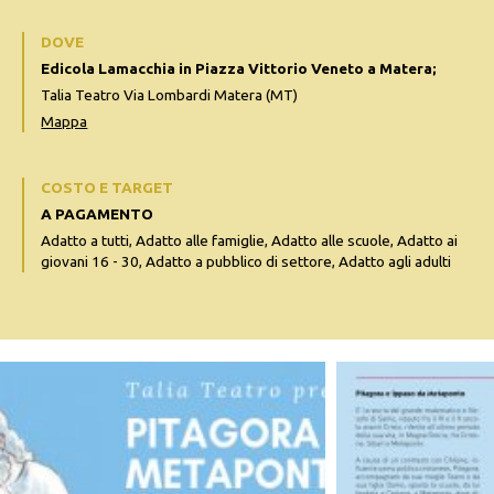
DOVE
Edicola Lamacchia in Piazza Vittorio Veneto a Matera;
Talia Teatro Via Lombardi Matera (MT)
Mappa
COSTO E TARGET
A PAGAMENTO
Adatto a tutti, Adatto alle famiglie, Adatto alle scuole, Adatto ai
giovani 16 - 30, Adatto a pubblico di settore, Adatto agli adulti