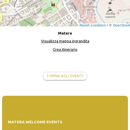
Matera
Visualizza mappa ingrandita
Crea itinerario
TORNA AGLI EVENTI
MATERA WELCOME EVENTS