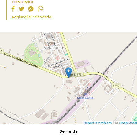
CONDIVIDI
Aggiungi al calendario
Bernalda