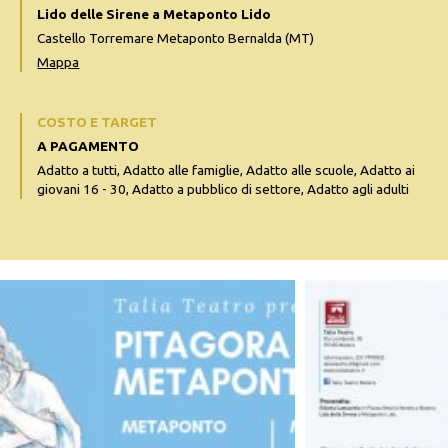
Lido delle Sirene a Metaponto Lido
Castello Torremare Metaponto Bernalda (MT)
Mappa
COSTO E TARGET
A PAGAMENTO
Adatto a tutti, Adatto alle famiglie, Adatto alle scuole, Adatto ai
giovani 16 - 30, Adatto a pubblico di settore, Adatto agli adulti