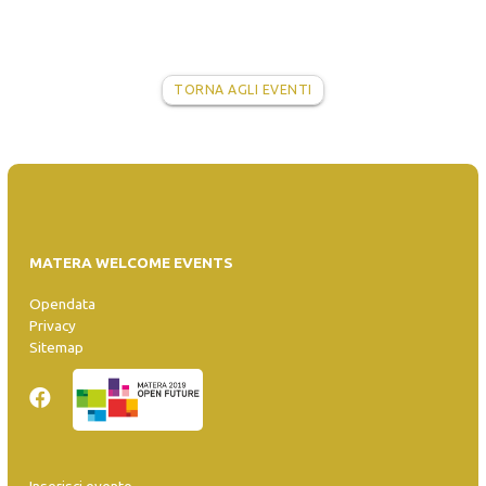
TORNA AGLI EVENTI
MATERA WELCOME EVENTS
Opendata
Privacy
Sitemap
Inserisci evento