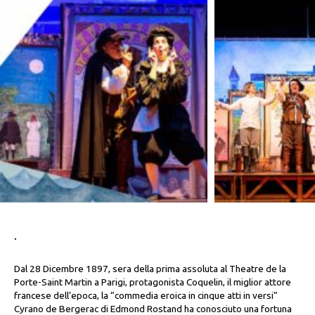
.
Dal 28 Dicembre 1897, sera della prima assoluta al Theatre de la
Porte-Saint Martin a Parigi, protagonista Coquelin, il miglior attore
francese dell’epoca, la “commedia eroica in cinque atti in versi”
Cyrano de Bergerac di Edmond Rostand ha conosciuto una fortuna