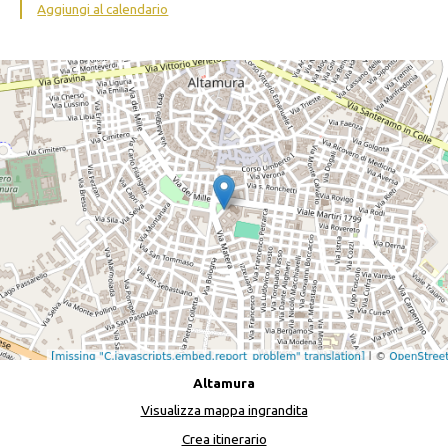
Aggiungi al calendario
Altamura
Visualizza mappa ingrandita
Crea itinerario