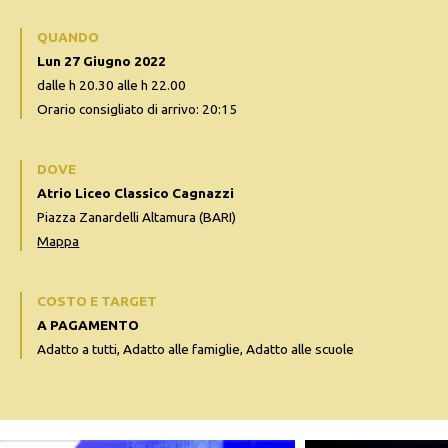
QUANDO
Lun 27 Giugno 2022
dalle h 20.30 alle h 22.00
Orario consigliato di arrivo: 20:15
DOVE
Atrio Liceo Classico Cagnazzi
Piazza Zanardelli Altamura (BARI)
Mappa
COSTO E TARGET
A PAGAMENTO
Adatto a tutti, Adatto alle famiglie, Adatto alle scuole