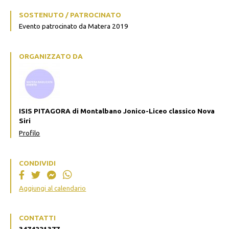
SOSTENUTO / PATROCINATO
Evento patrocinato da Matera 2019
ORGANIZZATO DA
ISIS PITAGORA di Montalbano Jonico-Liceo classico Nova
Siri
Profilo
CONDIVIDI
Aggiungi al calendario
CONTATTI