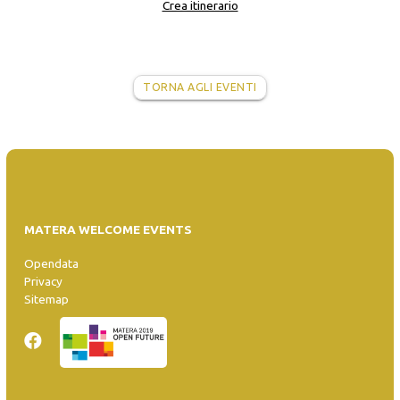
Crea itinerario
TORNA AGLI EVENTI
MATERA WELCOME EVENTS
Opendata
Privacy
Sitemap