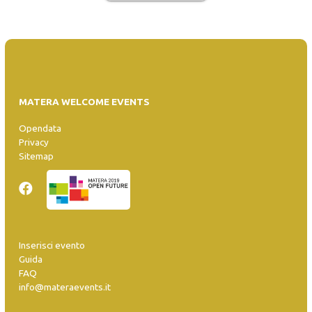
MATERA WELCOME EVENTS
Opendata
Privacy
Sitemap
Inserisci evento
Guida
FAQ
info@materaevents.it