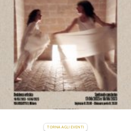
TORNA AGLI EVENTI