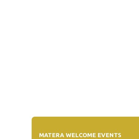
MATERA WELCOME EVENTS