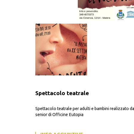
Spettacolo teatrale
Spettacolo teatrale per adulti e bambini realizzato d
senior di Officine Eutopia