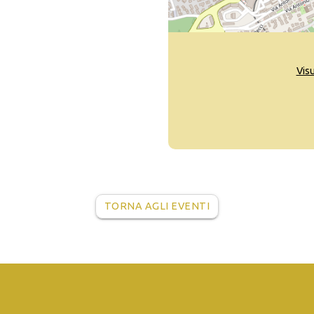
Vis
TORNA AGLI EVENTI