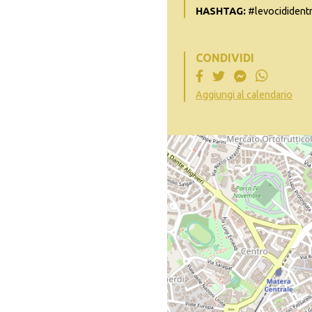
HASHTAG:
#levocididentr
CONDIVIDI
Aggiungi al calendario