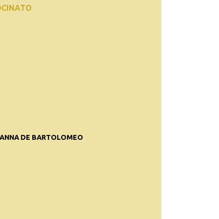
OCINATO
 ANNA DE BARTOLOMEO