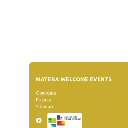
MATERA WELCOME EVENTS
Opendata
Privacy
Sitemap