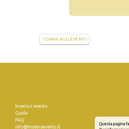
TORNA AGLI EVENTI
Inserisci evento
Guida
FAQ
Questa pagina fa
info@materaevents.it