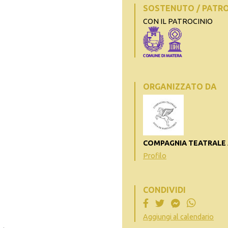
SOSTENUTO / PATR
CON IL PATROCINIO
ORGANIZZATO DA
COMPAGNIA TEATRALE
Profilo
CONDIVIDI
Aggiungi al calendario