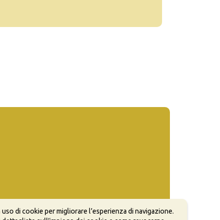
 uso di cookie per migliorare l’esperienza di navigazione.