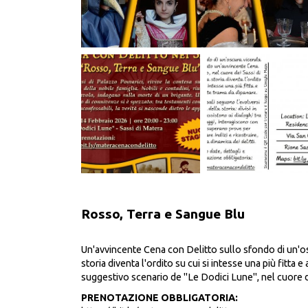
Rosso, Terra e Sangue Blu
Un'avvincente Cena con Delitto sullo sfondo di un'o
storia diventa l'ordito su cui si intesse una più fitta 
suggestivo scenario de "Le Dodici Lune", nel cuore d
PRENOTAZIONE OBBLIGATORIA: