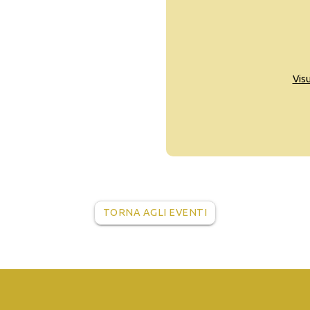
Vis
TORNA AGLI EVENTI