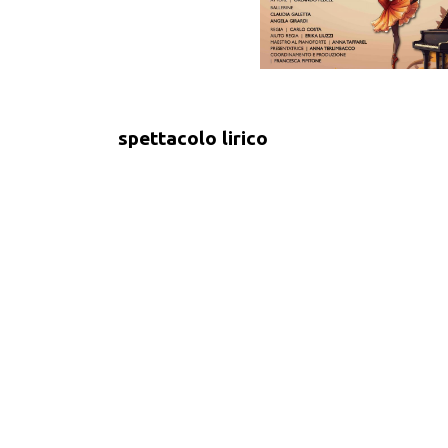
spettacolo lirico