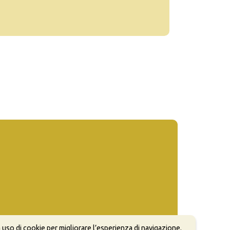
 uso di cookie per migliorare l’esperienza di navigazione.