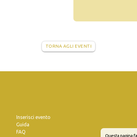
TORNA AGLI EVENTI
Inserisci evento
Guida
FAQ
Questa pagina fa