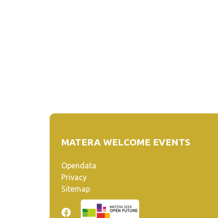
MATERA WELCOME EVENTS
Opendata
Privacy
Sitemap