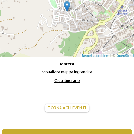
Matera
Visualizza mappa ingrandita
Crea itinerario
TORNA AGLI EVENTI