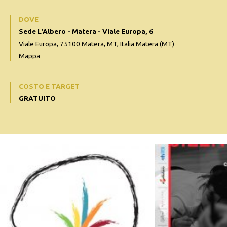
DOVE
Sede L'Albero - Matera - Viale Europa, 6
Viale Europa, 75100 Matera, MT, Italia Matera (MT)
Mappa
COSTO E TARGET
GRATUITO