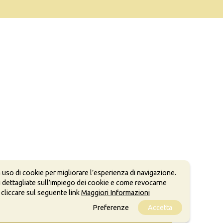
 uso di cookie per migliorare l’esperienza di navigazione.
 dettagliate sull’impiego dei cookie e come revocarne
 cliccare sul seguente link
Maggiori Informazioni
Preferenze
Accetta