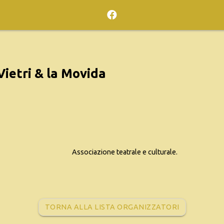
ietri & la Movida
Associazione teatrale e culturale.
TORNA ALLA LISTA ORGANIZZATORI