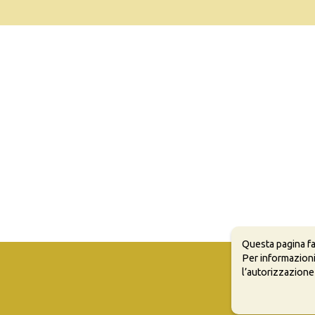
Questa pagina fa
Per informazioni
l’autorizzazione