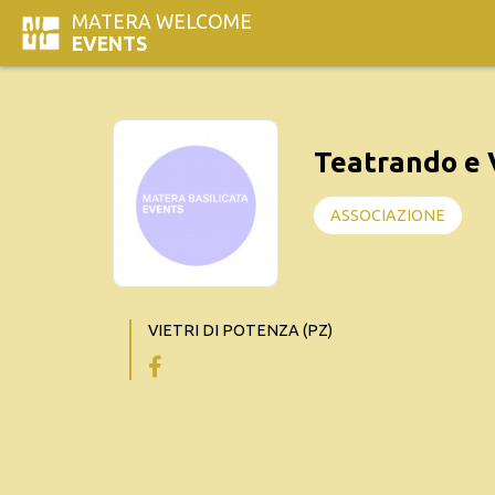
MATERA WELCOME
EVENTS
Teatrando e V
ASSOCIAZIONE
VIETRI DI POTENZA (PZ)