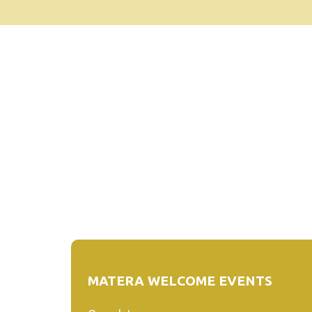
MATERA WELCOME EVENTS