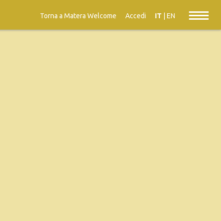
Torna a Matera Welcome
Accedi
IT
|
EN