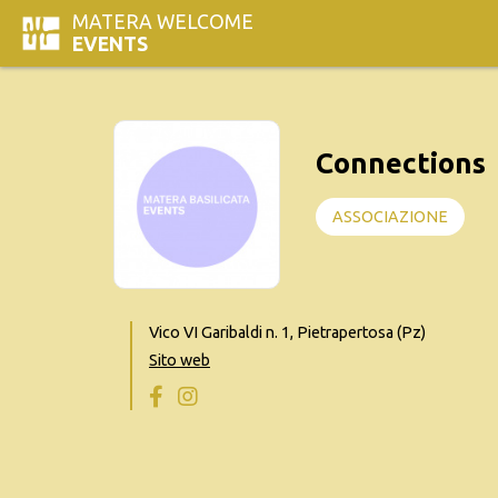
MATERA WELCOME
EVENTS
Connections
ASSOCIAZIONE
Vico VI Garibaldi n. 1, Pietrapertosa (Pz)
Sito web