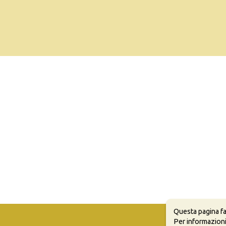
Questa pagina fa
Per informazioni