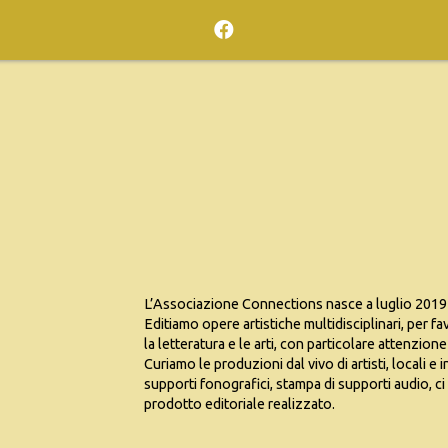
L’Associazione Connections nasce a luglio 2019 
Editiamo opere artistiche multidisciplinari, per fav
la letteratura e le arti, con particolare attenzione 
Curiamo le produzioni dal vivo di artisti, locali e 
supporti fonografici, stampa di supporti audio, 
prodotto editoriale realizzato.