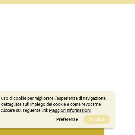
 uso di cookie per migliorare l’esperienza di navigazione.
 dettagliate sull’impiego dei cookie e come revocarne
 cliccare sul seguente link
Maggiori Informazioni
Preferenze
Accetta