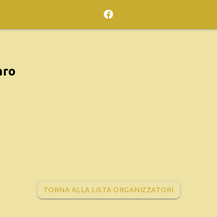
aro
TORNA ALLA LISTA ORGANIZZATORI