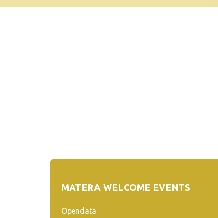
MATERA WELCOME EVENTS
Opendata