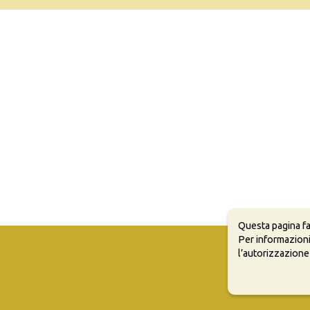
Questa pagina fa
Per informazioni
l’autorizzazione