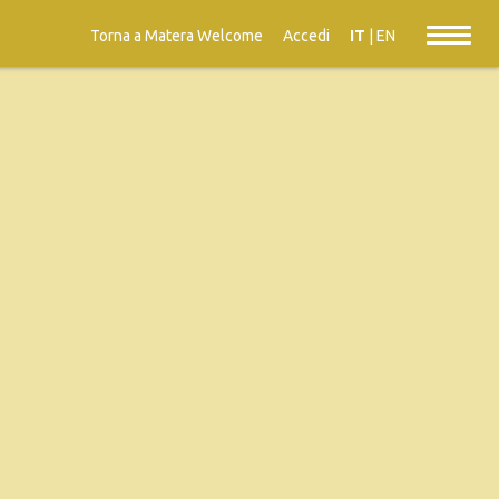
Torna a Matera Welcome
Accedi
IT
|
EN